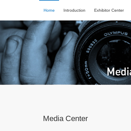
Home
Introduction
Exhibitor Center
Media Center