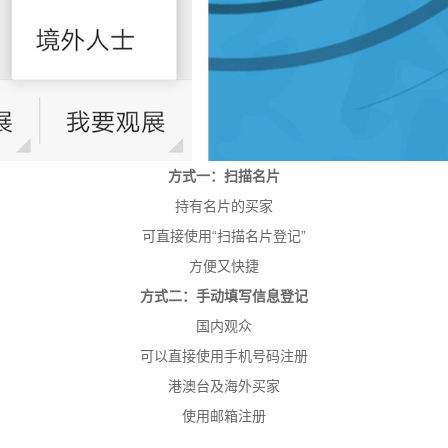
方式一：扫描名片
持有名片的买家
可直接使用“扫描名片登记”
方便又快捷
方式二：手动填写信息登记
国内观众
可以直接使用手机号码注册
港澳台及海外买家
使用邮箱注册